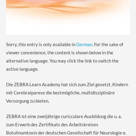
Sorry, this entry is only available in
German
. For the sake of
viewer convenience, the content is shown below in the
alternative language. You may click the link to switch the
active language.
Die ZEBRA Learn Academy hat sich zum Ziel gesetzt, Kindern
mit Cerebralparese die bestmögliche, multidisziplinäre
Versorgung zu bieten.
ZEBRA ist eine zweijährige curicculare Ausbildung die u. a.
zum Erwerb des Zertifikats des Arbeitskreises
Botulinumtoxin der deutschen Gesellschaft für Neurologie e.