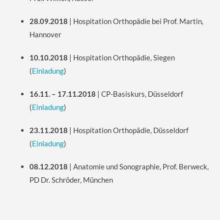
28.09.2018
| Hospitation Orthopädie bei Prof. Martin,
Hannover
10.10.2018
| Hospitation Orthopädie, Siegen
(
Einladung
)
16.11. – 17.11.2018
| CP-Basiskurs, Düsseldorf
(
Einladung
)
23.11.2018
| Hospitation Orthopädie, Düsseldorf
(
Einladung
)
08.12.2018
| Anatomie und Sonographie, Prof. Berweck,
PD Dr. Schröder, München