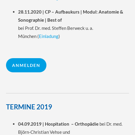
28.11.2020 | CP – Aufbaukurs | Modul: Anatomie &
Sonographie | Best of
bei Prof. Dr. med. Steffen Berweck u. a.
München
(
Einladung
)
ANMELDEN
TERMINE 2019
04.09.2019 | Hospitation – Orthopädie
bei Dr. med.
Björn-Christian Vehse und