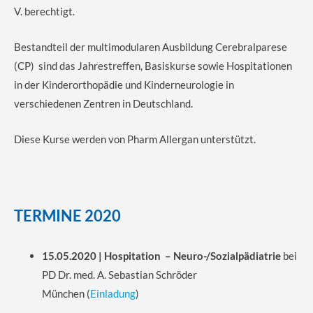
V. berechtigt.
Bestandteil der multimodularen Ausbildung Cerebralparese
(CP) sind das Jahrestreffen, Basiskurse sowie Hospitationen
in der Kinderorthopädie und Kinderneurologie in
verschiedenen Zentren in Deutschland.
Diese Kurse werden von Pharm Allergan unterstützt.
TERMINE 2020
15.05.2020 | Hospitation –
Neuro-/Sozialpädiatrie
bei
PD Dr. med. A. Sebastian Schröder
München
(
Einladung
)