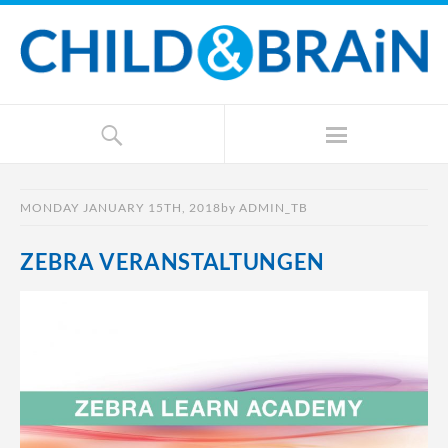
MONDAY JANUARY 15TH, 2018
by
ADMIN_TB
ZEBRA VERANSTALTUNGEN