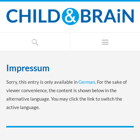
Impressum
Sorry, this entry is only available in
German
. For the sake of
viewer convenience, the content is shown below in the
alternative language. You may click the link to switch the
active language.