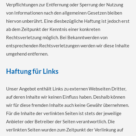
Verpflichtungen zur Entfernung oder Sperrung der Nutzung
von Informationen nach den allgemeinen Gesetzen bleiben
hiervon unberührt. Eine diesbezügliche Haftung ist jedoch erst
ab dem Zeitpunkt der Kenntnis einer konkreten
Rechtsverletzung möglich. Bei Bekanntwerden von
entsprechenden Rechtsverletzungen werden wir diese Inhalte
umgehend entfernen.
Haftung für Links
Unser Angebot enthält Links zu externen Webseiten Dritter,
auf deren Inhalte wir keinen Einfluss haben. Deshalb können
wir für diese fremden Inhalte auch keine Gewähr übernehmen.
Für die Inhalte der verlinkten Seiten ist stets der jeweilige
Anbieter oder Betreiber der Seiten verantwortlich. Die
verlinkten Seiten wurden zum Zeitpunkt der Verlinkung auf