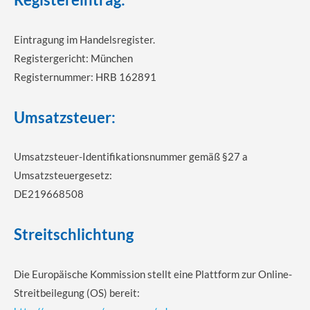
Eintragung im Handelsregister.
Registergericht: München
Registernummer: HRB 162891
Umsatzsteuer:
Umsatzsteuer-Identifikationsnummer gemäß §27 a
Umsatzsteuergesetz:
DE219668508
Streitschlichtung
Die Europäische Kommission stellt eine Plattform zur Online-
Streitbeilegung (OS) bereit: