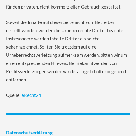
für den privaten, nicht kommerziellen Gebrauch gestattet.
Soweit die Inhalte auf dieser Seite nicht vom Betreiber
erstellt wurden, werden die Urheberrechte Dritter beachtet.
Insbesondere werden Inhalte Dritter als solche
gekennzeichnet. Sollten Sie trotzdem auf eine
Urheberrechtsverletzung aufmerksam werden, bitten wir um
einen entsprechenden Hinweis. Bei Bekanntwerden von
Rechtsverletzungen werden wir derartige Inhalte umgehend
entfernen.
Quelle:
eRecht24
Datenschutzerklärung