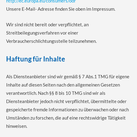
http://ec.europa.eu/consumers/odr
Unsere E-Mail- Adresse finden Sie oben im Impressum.
Wir sind nicht bereit oder verpflichtet, an
Streitbeilegungsverfahren vor einer
Verbraucherschlichtungsstelle teilzunehmen.
Haftung für Inhalte
Als Diensteanbieter sind wir gemäß § 7 Abs.1 TMG für eigene
Inhalte auf diesen Seiten nach den allgemeinen Gesetzen
verantwortlich. Nach §§ 8 bis 10 TMG sind wir als
Diensteanbieter jedoch nicht verpflichtet, übermittelte oder
gespeicherte fremde Informationen zu überwachen oder nach
Umständen zu forschen, die auf eine rechtswidrige Tätigkeit
hinweisen.