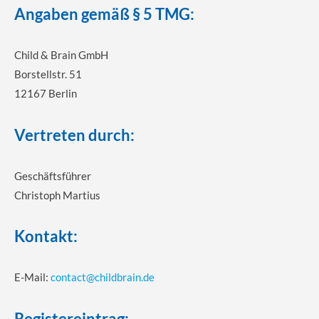
Angaben gemäß § 5 TMG:
Child & Brain GmbH
Borstellstr. 51
12167 Berlin
Vertreten durch:
Geschäftsführer
Christoph Martius
Kontakt:
E-Mail:
contact@childbrain.de
Registereintrag: