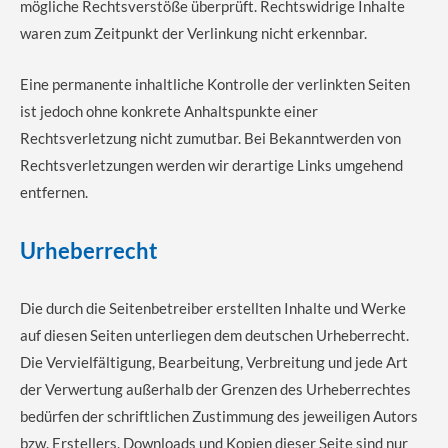
mögliche Rechtsverstöße überprüft. Rechtswidrige Inhalte
waren zum Zeitpunkt der Verlinkung nicht erkennbar.
Eine permanente inhaltliche Kontrolle der verlinkten Seiten
ist jedoch ohne konkrete Anhaltspunkte einer
Rechtsverletzung nicht zumutbar. Bei Bekanntwerden von
Rechtsverletzungen werden wir derartige Links umgehend
entfernen.
Urheberrecht
Die durch die Seitenbetreiber erstellten Inhalte und Werke
auf diesen Seiten unterliegen dem deutschen Urheberrecht.
Die Vervielfältigung, Bearbeitung, Verbreitung und jede Art
der Verwertung außerhalb der Grenzen des Urheberrechtes
bedürfen der schriftlichen Zustimmung des jeweiligen Autors
bzw. Erstellers. Downloads und Kopien dieser Seite sind nur